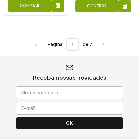
COMPRAR
COMPRAR
Página
de 7
Receba nossas novidades