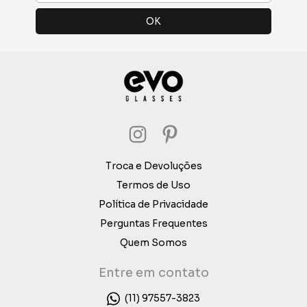
Troca e Devoluções
Termos de Uso
Política de Privacidade
Perguntas Frequentes
Quem Somos
Entre em contato
(11) 97557-3823