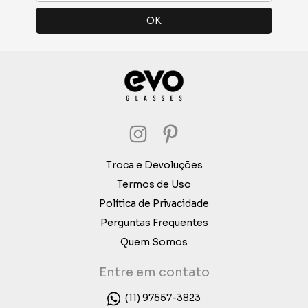
Troca e Devoluções
Termos de Uso
Política de Privacidade
Perguntas Frequentes
Quem Somos
Entre em contato
(11) 97557-3823