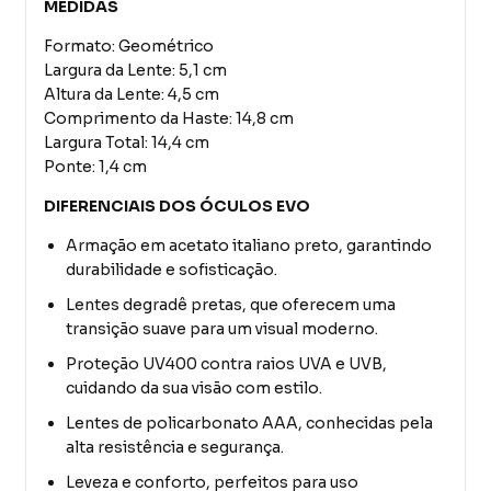
MEDIDAS
Formato: Geométrico
Largura da Lente: 5,1 cm
Altura da Lente: 4,5 cm
Comprimento da Haste: 14,8 cm
Largura Total: 14,4 cm
Ponte: 1,4 cm
DIFERENCIAIS DOS ÓCULOS EVO
Armação em acetato italiano preto, garantindo
durabilidade e sofisticação.
Lentes degradê pretas, que oferecem uma
transição suave para um visual moderno.
Proteção UV400 contra raios UVA e UVB,
cuidando da sua visão com estilo.
Lentes de policarbonato AAA, conhecidas pela
alta resistência e segurança.
Leveza e conforto, perfeitos para uso