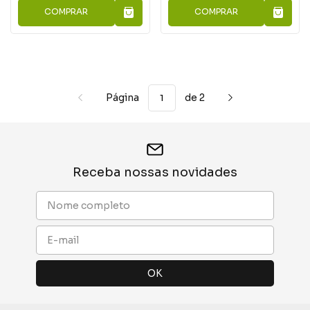
COMPRAR
COMPRAR
Página
de 2
Receba nossas novidades