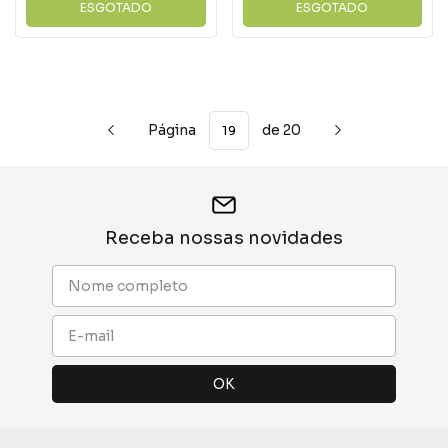
ESGOTADO
ESGOTADO
Página
de 20
Receba nossas novidades