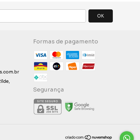
Formas de pagamento
s.com.br
ilde,
Segurança