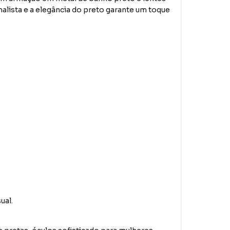
alista e a elegância do preto garante um toque
ual.