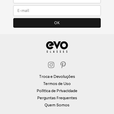
Troca e Devoluções
Termos de Uso
Política de Privacidade
Perguntas Frequentes
Quem Somos