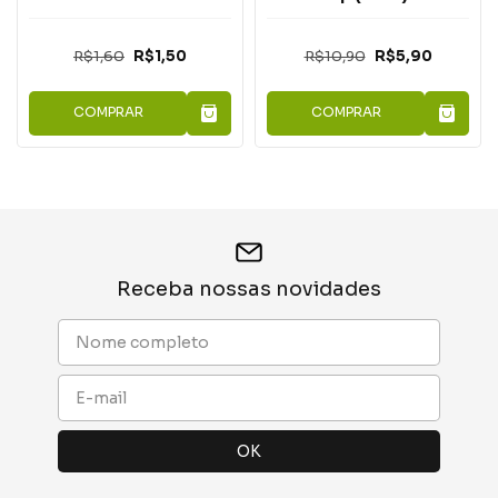
R$1,60
R$1,50
R$10,90
R$5,90
COMPRAR
COMPRAR
Receba nossas novidades