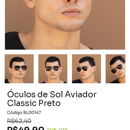
Óculos de Sol Aviador
Classic Preto
Código
BL00147
R$62,40