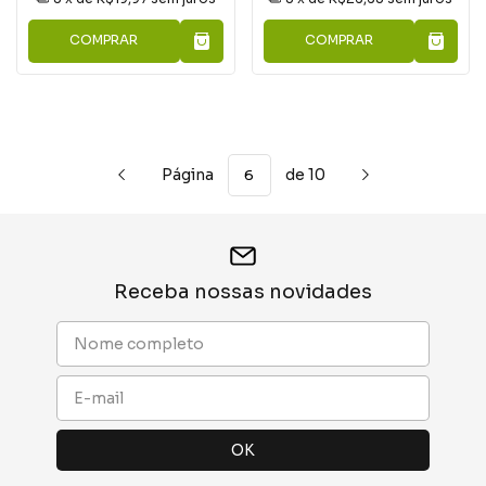
COMPRAR
COMPRAR
Página
de 10
Receba nossas novidades