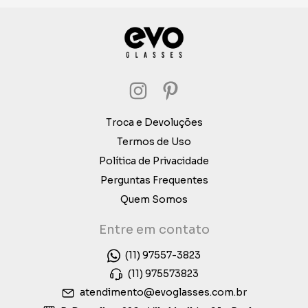
Troca e Devoluções
Termos de Uso
Política de Privacidade
Perguntas Frequentes
Quem Somos
Entre em contato
(11) 97557-3823
(11) 975573823
atendimento@evoglasses.com.br