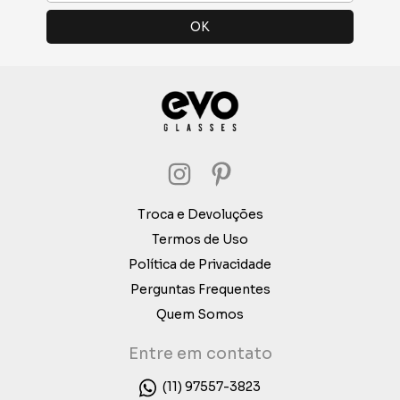
Troca e Devoluções
Termos de Uso
Política de Privacidade
Perguntas Frequentes
Quem Somos
Entre em contato
(11) 97557-3823